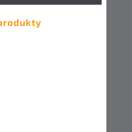
 produkty